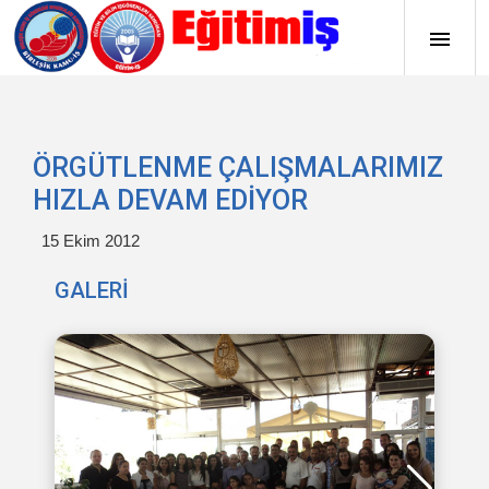
ÖRGÜTLENME ÇALIŞMALARIMIZ
HIZLA DEVAM EDİYOR
15 Ekim 2012
GALERİ