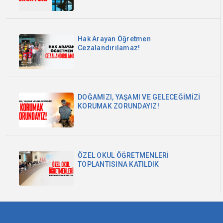
Hak Arayan Öğretmen
Cezalandırılamaz!
DOĞAMIZI, YAŞAMI VE GELECEĞİMİZİ
KORUMAK ZORUNDAYIZ!
ÖZEL OKUL ÖĞRETMENLERİ
TOPLANTISINA KATILDIK