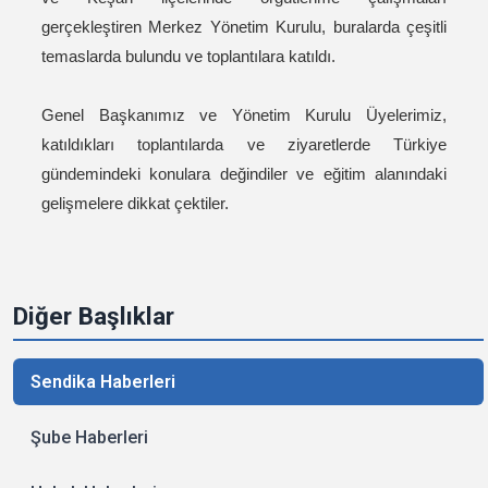
gerçekleştiren Merkez Yönetim Kurulu, buralarda çeşitli
temaslarda bulundu ve toplantılara katıldı.
Genel Başkanımız ve Yönetim Kurulu Üyelerimiz,
katıldıkları toplantılarda ve ziyaretlerde Türkiye
gündemindeki konulara değindiler ve eğitim alanındaki
gelişmelere dikkat çektiler.
Diğer Başlıklar
Sendika Haberleri
Şube Haberleri