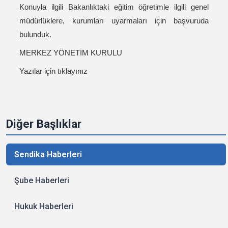
Konuyla ilgili Bakanlıktaki eğitim öğretimle ilgili genel
müdürlüklere, kurumları uyarmaları için başvuruda
bulunduk.
MERKEZ YÖNETİM KURULU
Yazılar için tıklayınız
Diğer Başlıklar
Sendika Haberleri
Şube Haberleri
Hukuk Haberleri