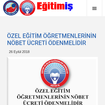
ÖZEL EĞİTİM ÖĞRETMENLERİNİN
NÖBET ÜCRETİ ÖDENMELİDİR
26 Eylül 2018