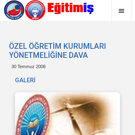
ÖZEL ÖĞRETİM KURUMLARI
YÖNETMELİĞİNE DAVA
30 Temmuz 2008
GALERİ