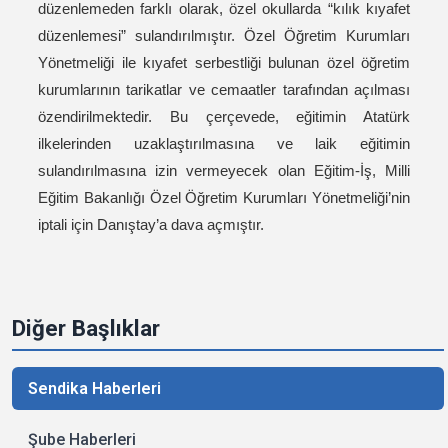
düzenlemeden farklı olarak, özel okullarda “kılık kıyafet
düzenlemesi” sulandırılmıştır. Özel Öğretim Kurumları
Yönetmeliği ile kıyafet serbestliği bulunan özel öğretim
kurumlarının tarikatlar ve cemaatler tarafından açılması
özendirilmektedir. Bu çerçevede, eğitimin Atatürk
ilkelerinden uzaklaştırılmasına ve laik eğitimin
sulandırılmasına izin vermeyecek olan Eğitim-İş, Milli
Eğitim Bakanlığı Özel Öğretim Kurumları Yönetmeliği’nin
iptali için Danıştay’a dava açmıştır.
Diğer Başlıklar
Sendika Haberleri
Şube Haberleri