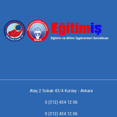
Ataç 2 Sokak 43/4 Kızılay - Ankara
0 (312) 434 12 06
0 (312) 434 12 06