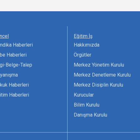
ncel
Eğitim İş
ndika Haberleri
Hakkımızda
be Haberleri
Örgütler
lgi-Belge-Talep
Merkez Yönetim Kurulu
yanışma
Merkez Denetleme Kurulu
kuk Haberleri
Merkez Disiplin Kurulu
itim Haberleri
Kurucular
Bilim Kurulu
Danışma Kurulu