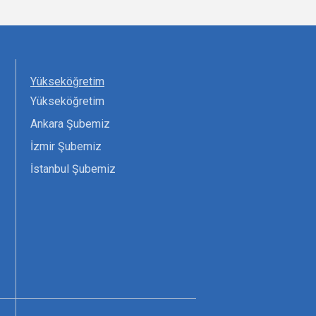
Yükseköğretim
Yükseköğretim
Ankara Şubemiz
İzmir Şubemiz
İstanbul Şubemiz