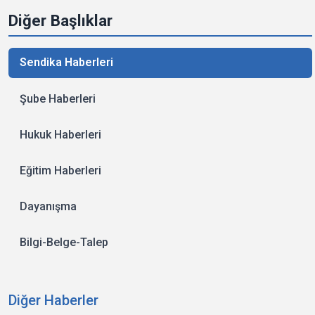
Diğer Başlıklar
Sendika Haberleri
Şube Haberleri
Hukuk Haberleri
Eğitim Haberleri
Dayanışma
Bilgi-Belge-Talep
Diğer Haberler