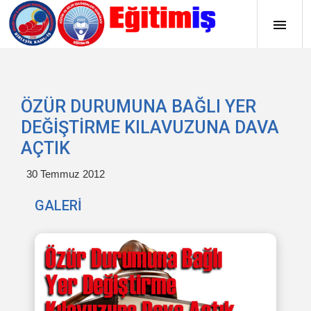
ÖZÜR DURUMUNA BAĞLI YER
DEĞİŞTİRME KILAVUZUNA DAVA
AÇTIK
30 Temmuz 2012
GALERİ