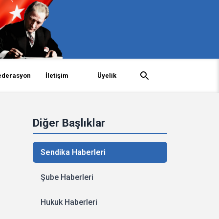
ederasyon
İletişim
Üyelik
Diğer Başlıklar
Sendika Haberleri
Şube Haberleri
Hukuk Haberleri