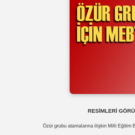
RESİMLERİ GÖRÜ
Özür grubu atamalarına ilişkin Milli Eğitim 