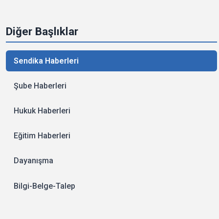
Diğer Başlıklar
Sendika Haberleri
Şube Haberleri
Hukuk Haberleri
Eğitim Haberleri
Dayanışma
Bilgi-Belge-Talep