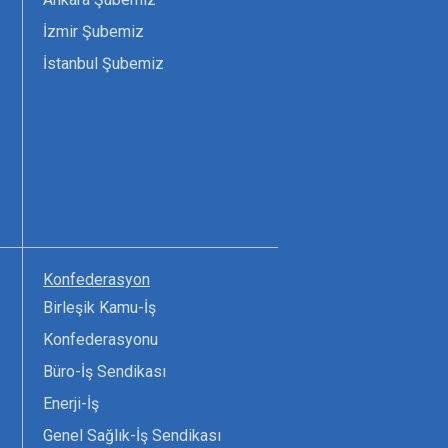
İzmir Şubemiz
İstanbul Şubemiz
Konfederasyon
Birleşik Kamu-İş
Konfederasyonu
Büro-İş Sendikası
Enerji-İş
Genel Sağlık-İş Sendikası