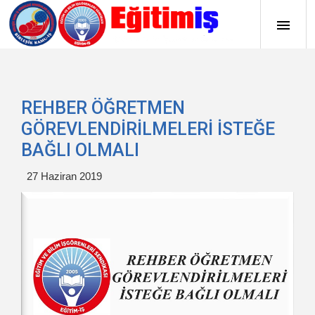
REHBER ÖĞRETMEN
GÖREVLENDİRİLMELERİ İSTEĞE
BAĞLI OLMALI
27 Haziran 2019