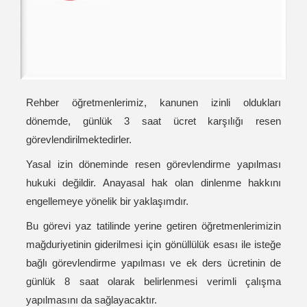
Rehber öğretmenlerimiz, kanunen izinli oldukları
dönemde, günlük 3 saat ücret karşılığı resen
görevlendirilmektedirler.
Yasal izin döneminde resen görevlendirme yapılması
hukuki değildir. Anayasal hak olan dinlenme hakkını
engellemeye yönelik bir yaklaşımdır.
Bu görevi yaz tatilinde yerine getiren öğretmenlerimizin
mağduriyetinin giderilmesi için gönüllülük esası ile isteğe
bağlı görevlendirme yapılması ve ek ders ücretinin de
günlük 8 saat olarak belirlenmesi verimli çalışma
yapılmasını da sağlayacaktır.