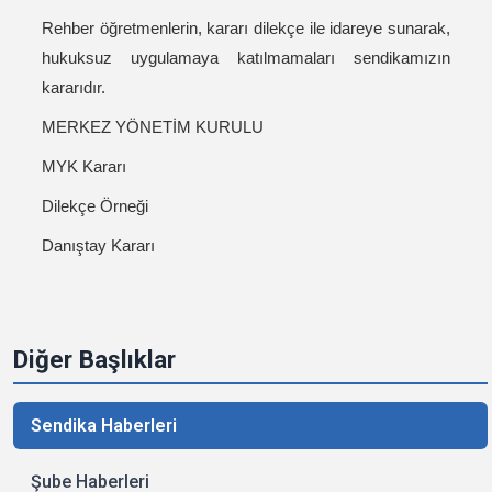
Rehber öğretmenlerin, kararı dilekçe ile idareye sunarak,
hukuksuz uygulamaya katılmamaları sendikamızın
kararıdır.
MERKEZ YÖNETİM KURULU
MYK Kararı
Dilekçe Örneği
Danıştay Kararı
Diğer Başlıklar
Sendika Haberleri
Şube Haberleri