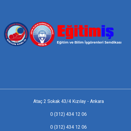
Ataç 2 Sokak 43/4 Kızılay - Ankara
0 (312) 434 12 06
0 (312) 434 12 06