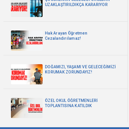
UZAKLAŞTIRILDIKÇA KARARIYOR
Hak Arayan Öğretmen
Cezalandırılamaz!
DOĞAMIZI, YAŞAMI VE GELECEĞİMİZİ
KORUMAK ZORUNDAYIZ!
ÖZEL OKUL ÖĞRETMENLERİ
TOPLANTISINA KATILDIK