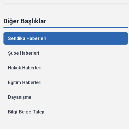
Diğer Başlıklar
Sendika Haberleri
Şube Haberleri
Hukuk Haberleri
Eğitim Haberleri
Dayanışma
Bilgi-Belge-Talep