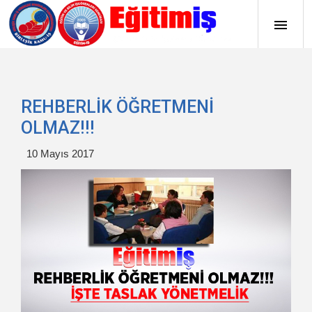
REHBERLİK ÖĞRETMENİ
OLMAZ!!!
10 Mayıs 2017