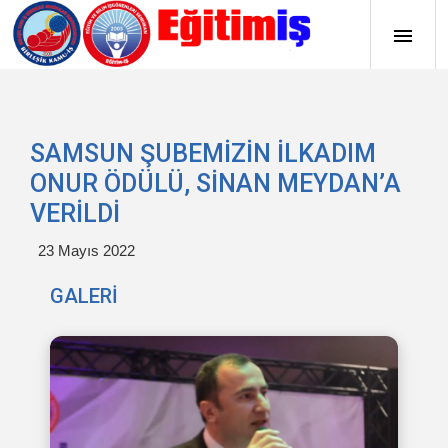
SAMSUN ŞUBEMİZİN İLKADIM
ONUR ÖDÜLÜ, SİNAN MEYDAN’A
VERİLDİ
23 Mayıs 2022
GALERİ