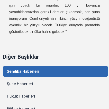
için büyük bir onurdur. 100 yıl boyunca
yaşadıklarımızdan gerekli dersleri çıkarırsak, ben şuna
inanıyorum Cumhuriyetimizin ikinci yüzyılı olağanüstü
aydınlık bir yüzyıl olacak. Türkiye dünyada parmakla
gösterilecek bir ülke haline gelecek."
Diğer Başlıklar
Sendika Haberleri
Şube Haberleri
Hukuk Haberleri
Eğitim Haberleri