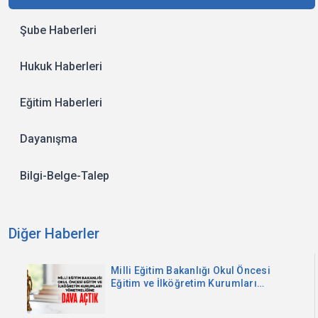
Şube Haberleri
Hukuk Haberleri
Eğitim Haberleri
Dayanışma
Bilgi-Belge-Talep
Diğer Haberler
Milli Eğitim Bakanlığı Okul Öncesi
Eğitim ve İlköğretim Kurumları
Yönetmeliğine Dava Açtık