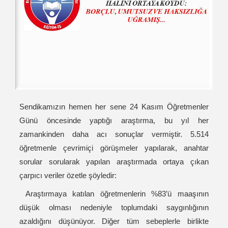
Sendikamızın hemen her sene 24 Kasım Öğretmenler
Günü öncesinde yaptığı araştırma, bu yıl her
zamankinden daha acı sonuçlar vermiştir. 5.514
öğretmenle çevrimiçi görüşmeler yapılarak, anahtar
sorular sorularak yapılan araştırmada ortaya çıkan
çarpıcı veriler özetle şöyledir:
Araştırmaya katılan öğretmenlerin %83’ü maaşının
düşük olması nedeniyle toplumdaki saygınlığının
azaldığını düşünüyor. Diğer tüm sebeplerle birlikte