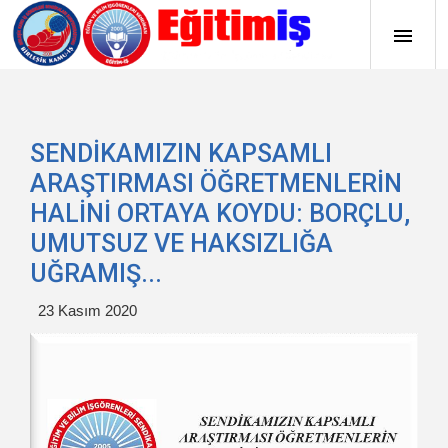
SENDİKAMIZIN KAPSAMLI
ARAŞTIRMASI ÖĞRETMENLERİN
HALİNİ ORTAYA KOYDU: BORÇLU,
UMUTSUZ VE HAKSIZLIĞA
UĞRAMIŞ...
23 Kasım 2020