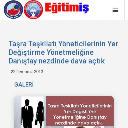
Taşra Teşkilatı Yöneticilerinin Yer
Değiştirme Yönetmeliğine
Danıştay nezdinde dava açtık
22 Temmuz 2013
GALERİ