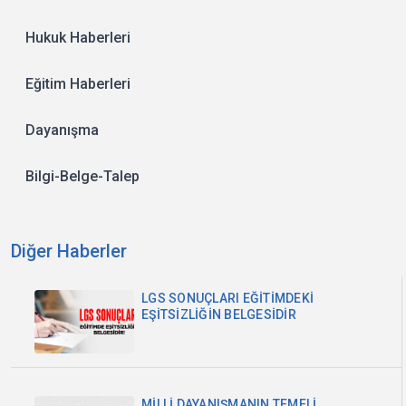
Hukuk Haberleri
Eğitim Haberleri
Dayanışma
Bilgi-Belge-Talep
Diğer Haberler
LGS SONUÇLARI EĞİTİMDEKİ
EŞİTSİZLİĞİN BELGESİDİR
MİLLİ DAYANIŞMANIN TEMELİ