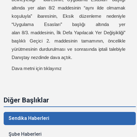
altında yer alan 8/2 maddesinin “aynı ilde olmamak
koşuluyla” ibaresinin, Eksik düzenleme nedeniyle
“Uygulama Esasları” başlığı altında yer
alan 8/3. maddesinin, İlk Defa Yapılacak Yer Değişikliği”
başlıklı Geçici 2. maddesinin tamamının, öncelikle
yürütmesinin durdurulması ve sonrasında iptali talebiyle
Danıştay nezdinde dava açtık.
Dava metni için tıklayınız
Diğer Başlıklar
Sendika Haberleri
Şube Haberleri