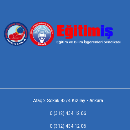
Ataç 2 Sokak 43/4 Kızılay - Ankara
0 (312) 434 12 06
0 (312) 434 12 06