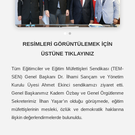
RESİMLERİ GÖRÜNTÜLEMEK İÇİN
ÜSTÜNE TIKLAYINIZ
Tüm Eğitimciler ve Eğitim Müfettişleri Sendikası (TEM-
SEN) Genel Başkanı Dr. İlhami Sarıçam ve Yönetim
Kurulu Üyesi Ahmet Ekinci sendikamızı ziyaret etti.
Genel Başkanımız Kadem Özbay ve Genel Örgütlenme
Sekreterimiz İlhan Yaşar’ın olduğu görüşmede, eğitim
müfettişlerinin mesleki, özlük ve demokratik haklarına
ilişkin değerlendirmelerde bulunuldu.