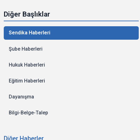
Diğer Başlıklar
Sendika Haberleri
Şube Haberleri
Hukuk Haberleri
Eğitim Haberleri
Dayanışma
Bilgi-Belge-Talep
Diğer Haberler