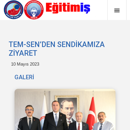
TEM-SEN’DEN SENDİKAMIZA
ZİYARET
10 Mayıs 2023
GALERİ