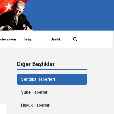
ederasyon
İletişim
Üyelik
Diğer Başlıklar
Sendika Haberleri
Şube Haberleri
Hukuk Haberleri