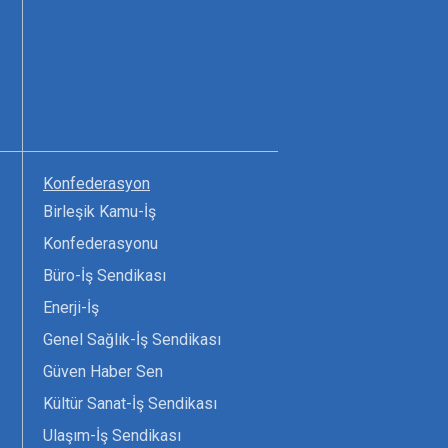
Konfederasyon
Birleşik Kamu-İş
Konfederasyonu
Büro-İş Sendikası
Enerji-İş
Genel Sağlık-İş Sendikası
Güven Haber Sen
Kültür Sanat-İş Sendikası
Ulaşım-İş Sendikası