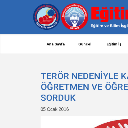
Ana Sayfa
Güncel
Eğitim İş
TERÖR NEDENİYLE 
ÖĞRETMEN VE ÖĞRE
SORDUK
05 Ocak 2016