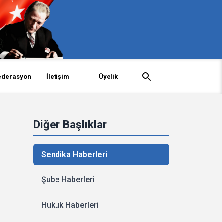
ederasyon
İletişim
Üyelik
Diğer Başlıklar
Sendika Haberleri
Şube Haberleri
Hukuk Haberleri