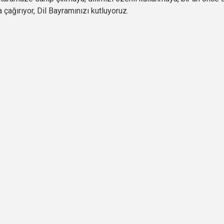
çağırıyor, Dil Bayramınızı kutluyoruz.