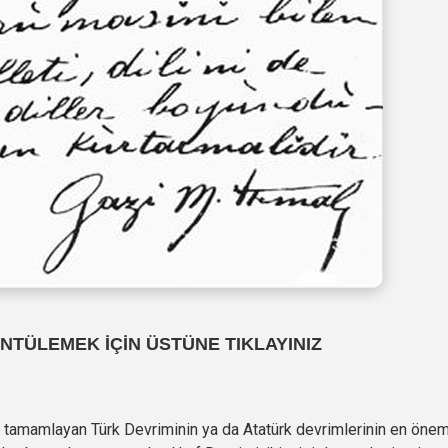
NTÜLEMEK İÇİN ÜSTÜNE TIKLAYINIZ
 tamamlayan Türk Devriminin ya da Atatürk devrimlerinin en önem