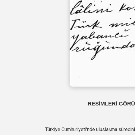
RESİMLERİ GÖRÜ
Türkiye Cumhuriyeti'nde uluslaşma sürecini