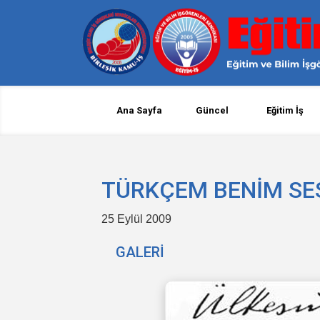
Ana Sayfa
Güncel
Eğitim İş
TÜRKÇEM BENİM SE
25 Eylül 2009
GALERİ