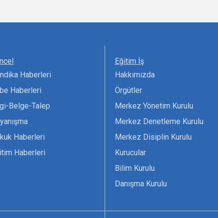
ncel
Eğitim İş
ndika Haberleri
Hakkımızda
be Haberleri
Örgütler
lgi-Belge-Talep
Merkez Yönetim Kurulu
yanışma
Merkez Denetleme Kurulu
kuk Haberleri
Merkez Disiplin Kurulu
itim Haberleri
Kurucular
Bilim Kurulu
Danışma Kurulu