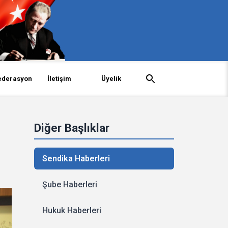
ederasyon
İletişim
Üyelik
Diğer Başlıklar
Sendika Haberleri
Şube Haberleri
Hukuk Haberleri