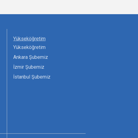
Yükseköğretim
Yükseköğretim
Ankara Şubemiz
İzmir Şubemiz
İstanbul Şubemiz