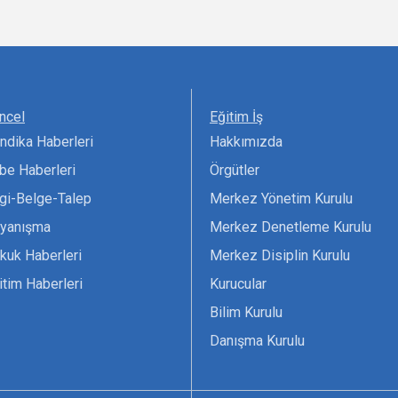
ncel
Eğitim İş
ndika Haberleri
Hakkımızda
be Haberleri
Örgütler
lgi-Belge-Talep
Merkez Yönetim Kurulu
yanışma
Merkez Denetleme Kurulu
kuk Haberleri
Merkez Disiplin Kurulu
itim Haberleri
Kurucular
Bilim Kurulu
Danışma Kurulu