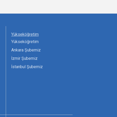
Yükseköğretim
Yükseköğretim
Ankara Şubemiz
İzmir Şubemiz
İstanbul Şubemiz