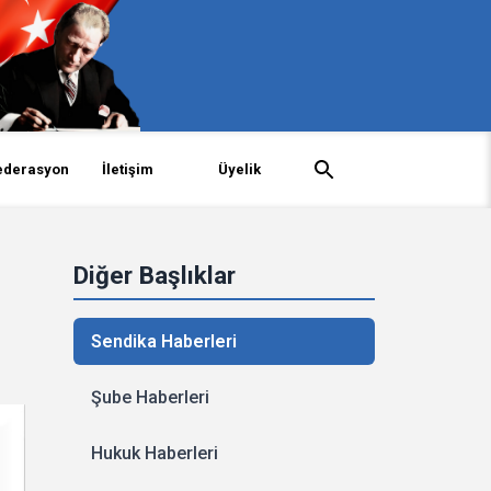
ederasyon
İletişim
Üyelik
Diğer Başlıklar
Sendika Haberleri
Şube Haberleri
Hukuk Haberleri