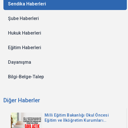
Sendika Haberleri
Şube Haberleri
Hukuk Haberleri
Eğitim Haberleri
Dayanışma
Bilgi-Belge-Talep
Diğer Haberler
Milli Eğitim Bakanlığı Okul Öncesi
Eğitim ve İlköğretim Kurumları
Yönetmeliğine Dava Açtık