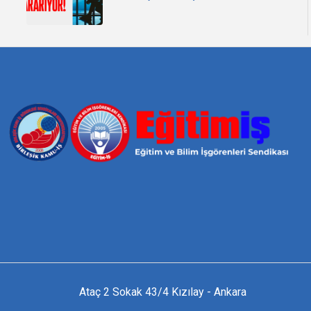
Ataç 2 Sokak 43/4 Kızılay - Ankara