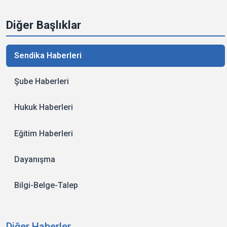
Diğer Başlıklar
Sendika Haberleri
Şube Haberleri
Hukuk Haberleri
Eğitim Haberleri
Dayanışma
Bilgi-Belge-Talep
Diğer Haberler