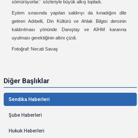
sömürüyorlar.' sözleriyle büyük alkış topladı.
Eylem sırasında yapılan saldırıyı da kınadığını dile
getiren Adıbelli, Din Kültürü ve Ahlak Bilgisi dersinin
kaldırılması yönünde Danıştay ve AİHM kararına
uyulması gerektiğinin altını çizdi.
Fotoğraf: Necati Savaş
Diğer Başlıklar
Sendika Haberleri
Şube Haberleri
Hukuk Haberleri