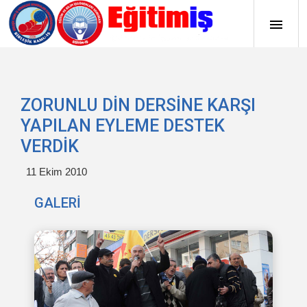
ZORUNLU DİN DERSİNE KARŞI
YAPILAN EYLEME DESTEK
VERDİK
11 Ekim 2010
GALERİ