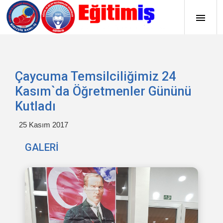
Çaycuma Temsilciliğimiz 24
Kasım`da Öğretmenler Gününü
Kutladı
25 Kasım 2017
GALERİ