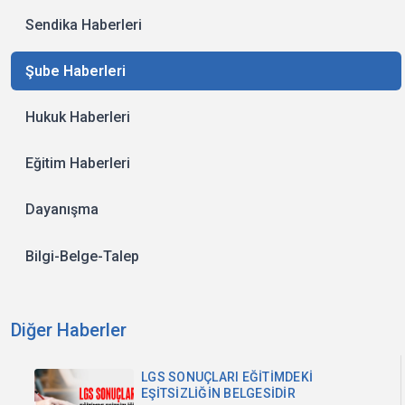
Sendika Haberleri
Şube Haberleri
Hukuk Haberleri
Eğitim Haberleri
Dayanışma
Bilgi-Belge-Talep
Diğer Haberler
LGS SONUÇLARI EĞİTİMDEKİ
EŞİTSİZLİĞİN BELGESİDİR