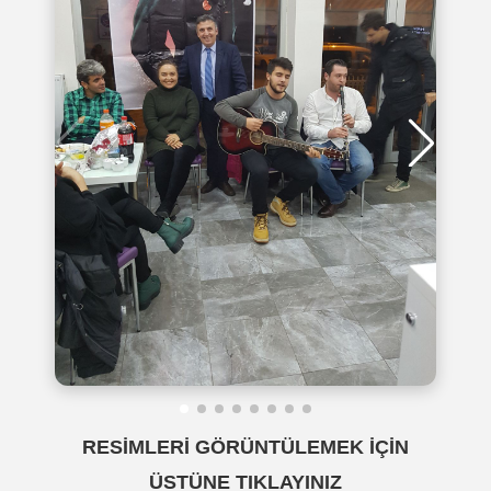
RESİMLERİ GÖRÜNTÜLEMEK İÇİN
ÜSTÜNE TIKLAYINIZ