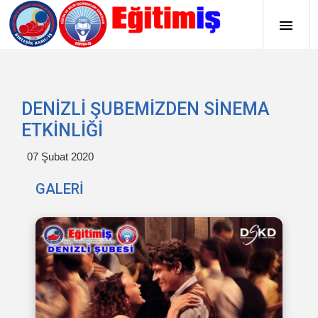
DENİZLİ ŞUBEMİZDEN SİNEMA
ETKİNLİĞİ
07 Şubat 2020
GALERİ