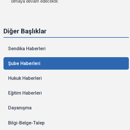
olmaya devam edecektir.
Diğer Başlıklar
Sendika Haberleri
Şube Haberleri
Hukuk Haberleri
Eğitim Haberleri
Dayanışma
Bilgi-Belge-Talep