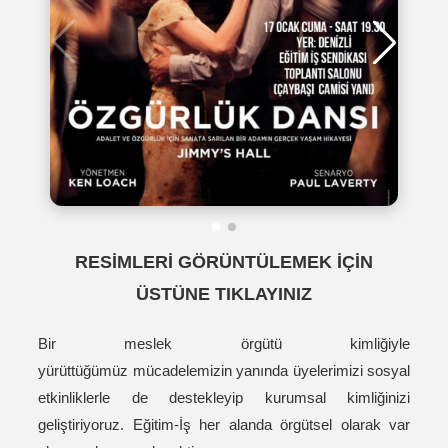
RESİMLERİ GÖRÜNTÜLEMEK İÇİN
ÜSTÜNE TIKLAYINIZ
Bir meslek örgütü kimliğiyle
yürüttüğümüz mücadelemizin yanında üyelerimizi sosyal
etkinliklerle de destekleyip kurumsal kimliğinizi
geliştiriyoruz. Eğitim-İş her alanda örgütsel olarak var