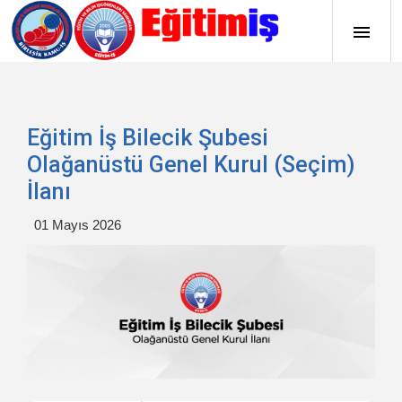
Eğitim İş Bilecik Şubesi
Olağanüstü Genel Kurul (Seçim)
İlanı
01 Mayıs 2026