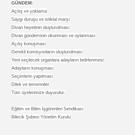
GÜNDEM:
Açılış ve yoklama
Saygı duruşu ve istiklal marşı
Divan heyetinin oluşturulması
Divan gündeminin okunması ve oylanması
Açılış konuşması
Gerekli komisyonların oluşturulması
Yeni seçilecek organlara adayların belirlenmesi
Adayların konuşması
Seçimlerin yapılması
Dilek ve temenniler
Tüm üyelerimize duyurulur.
Eğitim ve Bilim İşgörenleri Sendikası
Bilecik Şubesi Yönetim Kurulu