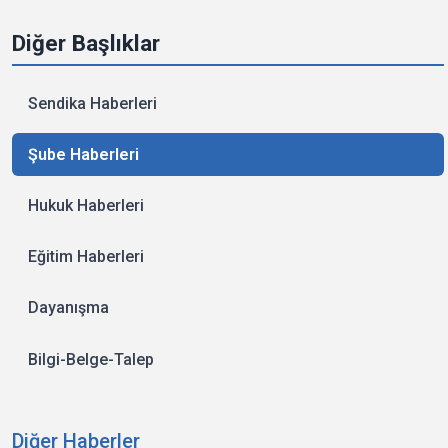
Diğer Başlıklar
Sendika Haberleri
Şube Haberleri
Hukuk Haberleri
Eğitim Haberleri
Dayanışma
Bilgi-Belge-Talep
Diğer Haberler