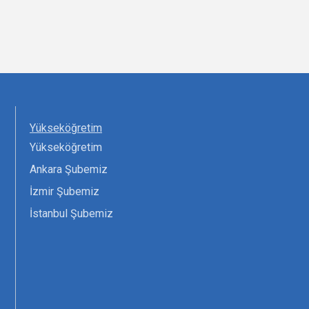
Yükseköğretim
Yükseköğretim
Ankara Şubemiz
İzmir Şubemiz
İstanbul Şubemiz