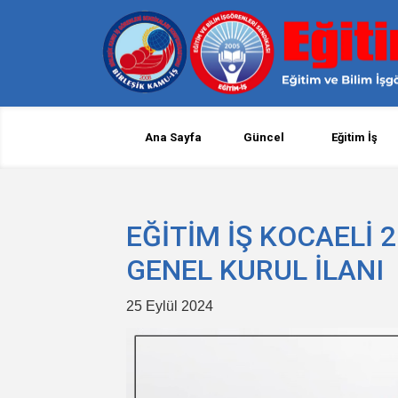
Ana Sayfa
Güncel
Eğitim İş
EĞİTİM İŞ KOCAELİ
GENEL KURUL İLANI
25 Eylül 2024