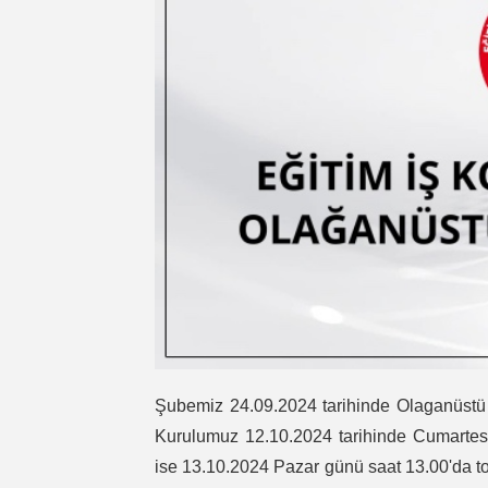
Şubemiz 24.09.2024 tarihinde Olaganüstü 
Kurulumuz 12.10.2024 tarihinde Cumartes
ise 13.10.2024 Pazar günü saat 13.00'da to