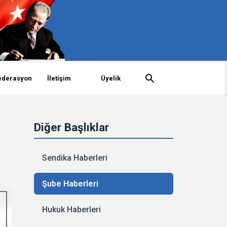
ederasyon
İletişim
Üyelik
Diğer Başlıklar
Sendika Haberleri
Şube Haberleri
Hukuk Haberleri