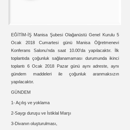
EĞİTİM-İŞ Manisa Şubesi Olağanüstü Genel Kurulu 5
Ocak 2018 Cumartesi günü Manisa Öğretmenevi
Konferans Salonu’nda saat 10.00’da yapılacaktır. İlk
toplantıda çoğunluk sağlanamaması durumunda ikinci
toplantı 6 Ocak 2018 Pazar günü aynı adreste, aynı
gündem maddeleri ile çoğunluk aranmaksızın
yapılacaktır.
GÜNDEM
1- Açılış ve yoklama
2-Saygı duruşu ve İstiklal Marşı
3-Divanın oluşturulması,