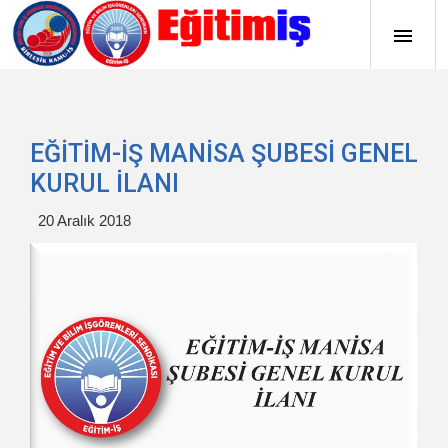
EĞİTİM-İŞ MANİSA ŞUBESİ GENEL
KURUL İLANI
20 Aralık 2018