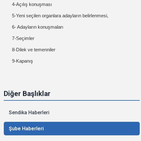
4-Açılış konuşması
5-Yeni seçilen organlara adayların belirlenmesi,
6- Adayların konuşmaları
7-Seçimler
8-Dilek ve temenniler
9-Kapanış
Diğer Başlıklar
Sendika Haberleri
Şube Haberleri