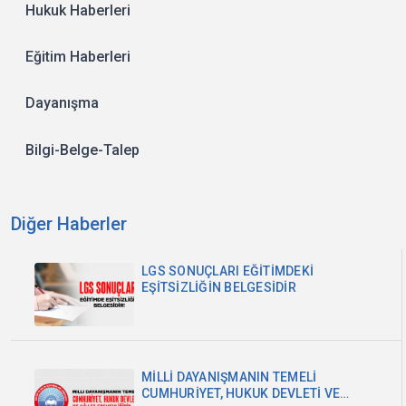
Hukuk Haberleri
Eğitim Haberleri
Dayanışma
Bilgi-Belge-Talep
Diğer Haberler
LGS SONUÇLARI EĞİTİMDEKİ
EŞİTSİZLİĞİN BELGESİDİR
MİLLİ DAYANIŞMANIN TEMELİ
CUMHURİYET, HUKUK DEVLETİ VE