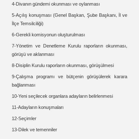
4-Divanın gündemi okunması ve oylanması
5-Açılış konuşması (Genel Başkan, Şube Başkanı, İl ve
İlçe Temsilciliği)
6-Gerekli komisyonun oluşturulması
7-Yönetim ve Denetleme Kurulu raporların okunması,
görüşü ve aklanması
8-Disiplin Kurulu raporların okunması, görüşülmesi
9-Çalışma programı ve bütçenin görüşülerek karara
bağlanması
10-Yeni seçilecek organlara adayların belirlenmesi
11-Adayların konuşmaları
12-Seçimler
13-Dilek ve temenniler