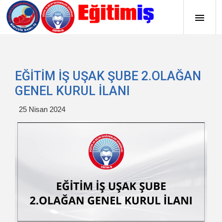
EĞİTİM İŞ UŞAK ŞUBE 2.OLAĞAN
GENEL KURUL İLANI
25 Nisan 2024