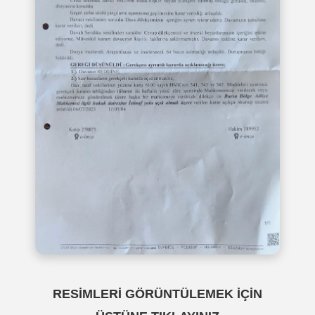
RESİMLERİ GÖRÜNTÜLEMEK İÇİN