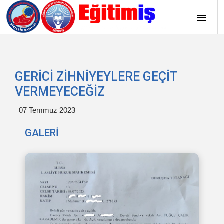
GERİCİ ZİHNİYEYLERE GEÇİT
VERMEYECEĞİZ
07 Temmuz 2023
GALERİ