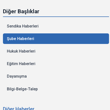
Diğer Başlıklar
Sendika Haberleri
Şube Haberleri
Hukuk Haberleri
Eğitim Haberleri
Dayanışma
Bilgi-Belge-Talep
Diğer Haberler