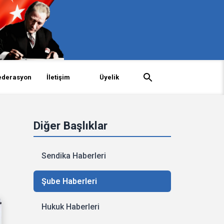
ederasyon
İletişim
Üyelik
Diğer Başlıklar
Sendika Haberleri
Şube Haberleri
Hukuk Haberleri