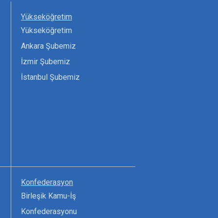
Yükseköğretim
Yükseköğretim
Ankara Şubemiz
İzmir Şubemiz
İstanbul Şubemiz
Konfederasyon
Birleşik Kamu-İş
Konfederasyonu