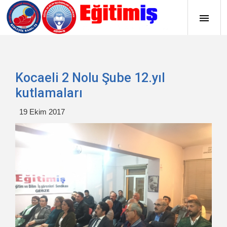
Kocaeli 2 Nolu Şube 12.yıl
kutlamaları
19 Ekim 2017