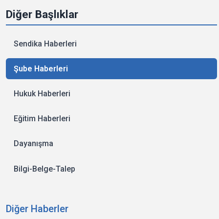
Diğer Başlıklar
Sendika Haberleri
Şube Haberleri
Hukuk Haberleri
Eğitim Haberleri
Dayanışma
Bilgi-Belge-Talep
Diğer Haberler