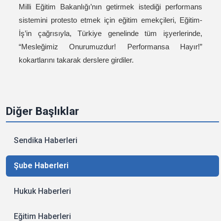
Milli Eğitim Bakanlığı’nın getirmek istediği performans
sistemini protesto etmek için eğitim emekçileri, Eğitim-
İş’in çağrısıyla, Türkiye genelinde tüm işyerlerinde,
“Mesleğimiz Onurumuzdur! Performansa Hayır!”
kokartlarını takarak derslere girdiler.
Diğer Başlıklar
Sendika Haberleri
Şube Haberleri
Hukuk Haberleri
Eğitim Haberleri