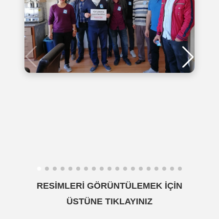
RESİMLERİ GÖRÜNTÜLEMEK İÇİN
ÜSTÜNE TIKLAYINIZ