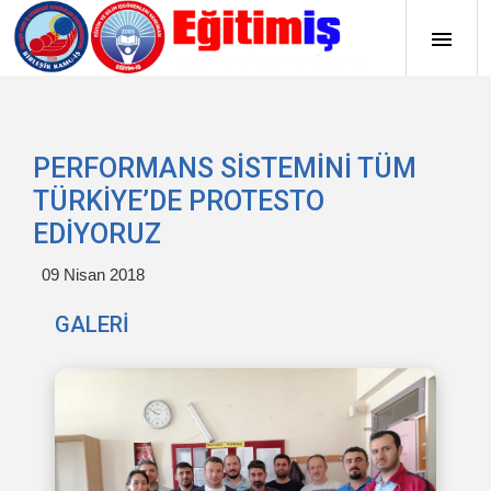
PERFORMANS SİSTEMİNİ TÜM
TÜRKİYE’DE PROTESTO
EDİYORUZ
09 Nisan 2018
GALERİ