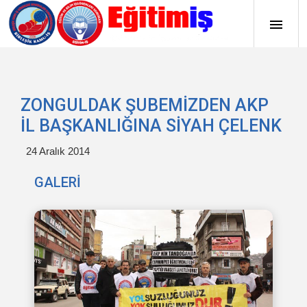
ZONGULDAK ŞUBEMİZDEN AKP
İL BAŞKANLIĞINA SİYAH ÇELENK
24 Aralık 2014
GALERİ