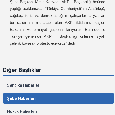
Şube Başkanı Metin Kahveci, AKP İl Başkanlığı önünde
yaptığı açıklamada, “Türkiye Cumhuriyeti’nin Atatürkçü,
çağdaş, ilerici ve demokrat eğitim çalışanlarına yapılan
bu saldırının muhatabı olan AKP iktidarını, İçişleri
Bakanını ve emniyet güçlerini kınıyoruz. Bu nedenle
Türkiye genelinde AKP İl Başkanlığı önlerine siyah
çelenk koyarak protesto ediyoruz” dedi.
Diğer Başlıklar
Sendika Haberleri
Şube Haberleri
Hukuk Haberleri