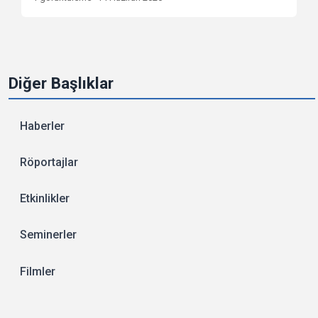
Diğer Başlıklar
Haberler
Röportajlar
Etkinlikler
Seminerler
Filmler