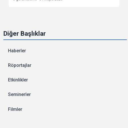
Diğer Başlıklar
Haberler
Röportajlar
Etkinlikler
Seminerler
Filmler