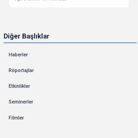
Diğer Başlıklar
Haberler
Röportajlar
Etkinlikler
Seminerler
Filmler