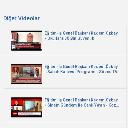
Diğer Videolar
Eğitim-İş Genel Başkanı Kadem Özbay
- Okullara 30 Bin Güvenlik
Eğitim-İş Genel Başkanı Kadem Özbay
- Sabah Kahvesi Programı - Sözcü TV
Eğitim-İş Genel Başkanı Kadem Özbay
- Sinem Gündem ile Canlı Yayın - Koza
TV