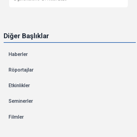
Diğer Başlıklar
Haberler
Röportajlar
Etkinlikler
Seminerler
Filmler