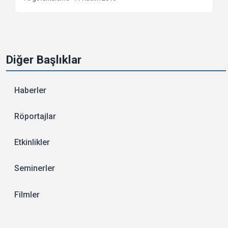
Diğer Başlıklar
Haberler
Röportajlar
Etkinlikler
Seminerler
Filmler