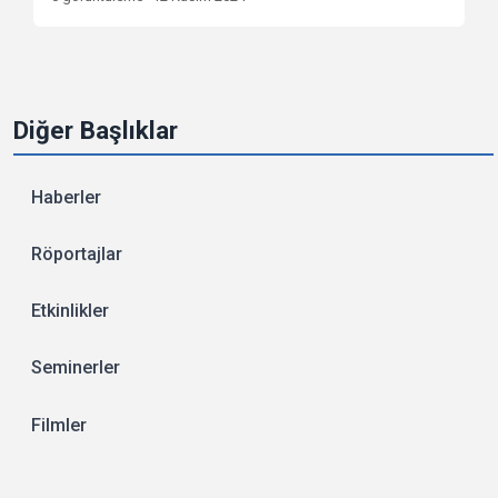
Diğer Başlıklar
Haberler
Röportajlar
Etkinlikler
Seminerler
Filmler