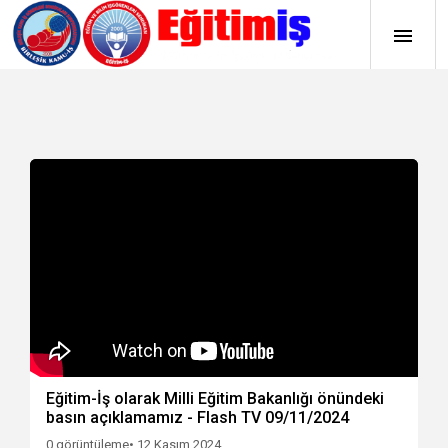
Eğitim-İş olarak Milli Eğitim Bakanlığı önündeki
basın açıklamamız - Flash TV 09/11/2024
0 görüntüleme
• 12 Kasım 2024