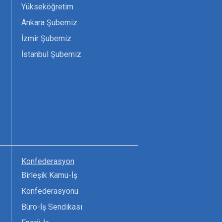
Yükseköğretim
Ankara Şubemiz
İzmir Şubemiz
İstanbul Şubemiz
Konfederasyon
Birleşik Kamu-İş
Konfederasyonu
Büro-İş Sendikası