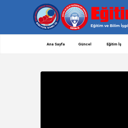
Ana Sayfa
Güncel
Eğitim İş