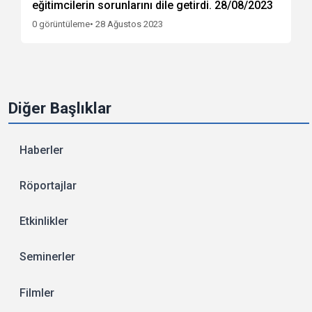
eğitimcilerin sorunlarını dile getirdi. 28/08/2023
0 görüntüleme
• 28 Ağustos 2023
Diğer Başlıklar
Haberler
Röportajlar
Etkinlikler
Seminerler
Filmler