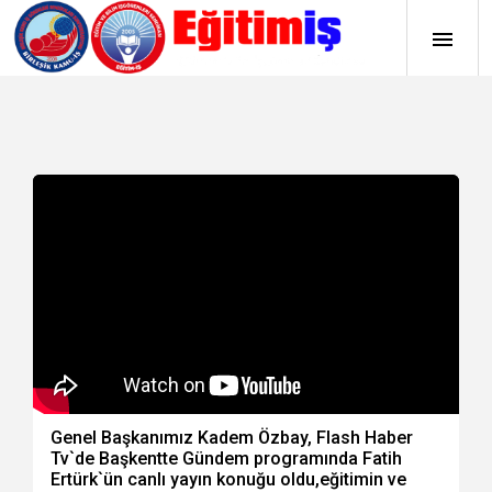
Genel Başkanımız Kadem Özbay, Flash Haber
Tv`de Başkentte Gündem programında Fatih
Ertürk`ün canlı yayın konuğu oldu,eğitimin ve