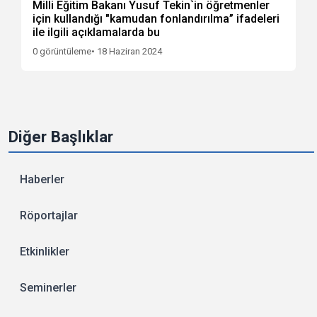
Milli Eğitim Bakanı Yusuf Tekin`in öğretmenler
için kullandığı "kamudan fonlandırılma” ifadeleri
ile ilgili açıklamalarda bu
0 görüntüleme
• 18 Haziran 2024
Diğer Başlıklar
Haberler
Röportajlar
Etkinlikler
Seminerler