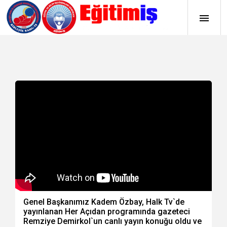
Genel Başkanımız Kadem Özbay, Halk Tv`de
yayınlanan Her Açıdan programında gazeteci
Remziye Demirkol`un canlı yayın konuğu oldu ve