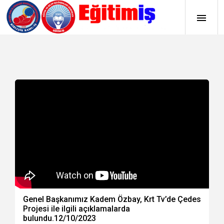
Genel Başkanımız Kadem Özbay, Krt Tv’de Çedes
Projesi ile ilgili açıklamalarda
bulundu.12/10/2023