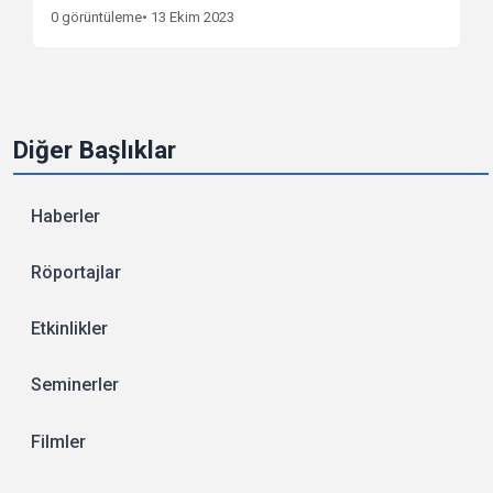
0 görüntüleme
• 13 Ekim 2023
Diğer Başlıklar
Haberler
Röportajlar
Etkinlikler
Seminerler
Filmler