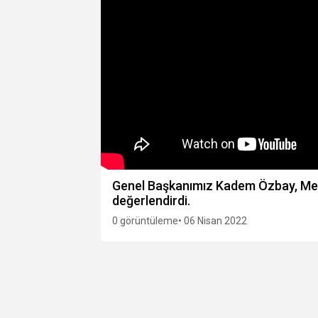
Genel Başkanımız Kadem Özbay, Mese
değerlendirdi.
0 görüntüleme
• 06 Nisan 2022