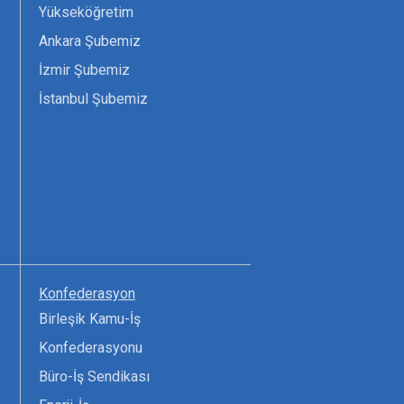
Yükseköğretim
Ankara Şubemiz
İzmir Şubemiz
İstanbul Şubemiz
Konfederasyon
Birleşik Kamu-İş
Konfederasyonu
Büro-İş Sendikası