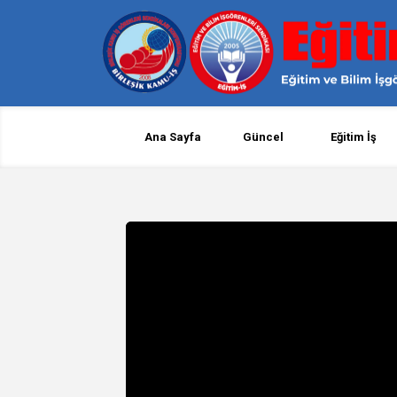
Ana Sayfa
Güncel
Eğitim İş