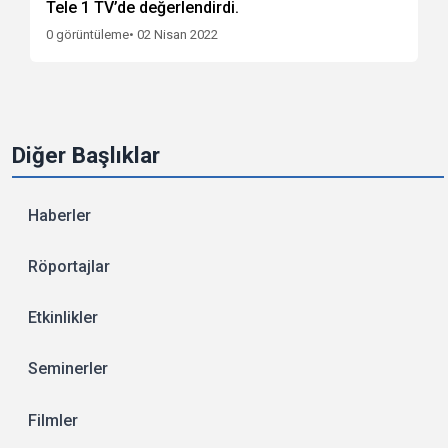
Tele 1 TV’de değerlendirdi.
0 görüntüleme
• 02 Nisan 2022
Diğer Başlıklar
Haberler
Röportajlar
Etkinlikler
Seminerler
Filmler