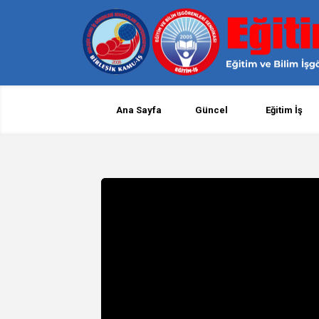
Ana Sayfa
Güncel
Eğitim İş