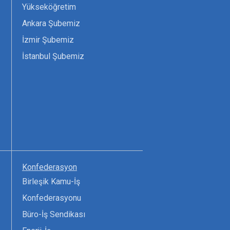
Yükseköğretim
Ankara Şubemiz
İzmir Şubemiz
İstanbul Şubemiz
Konfederasyon
Birleşik Kamu-İş
Konfederasyonu
Büro-İş Sendikası