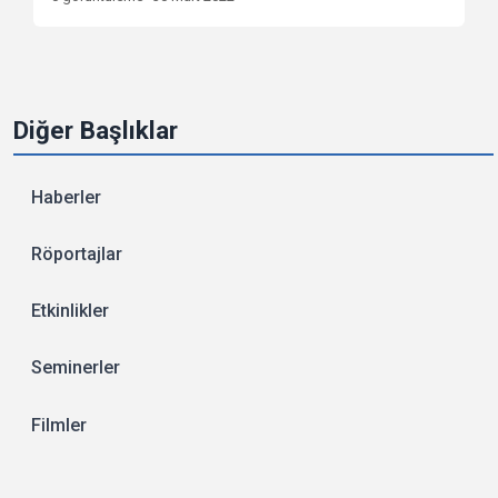
Diğer Başlıklar
Haberler
Röportajlar
Etkinlikler
Seminerler
Filmler