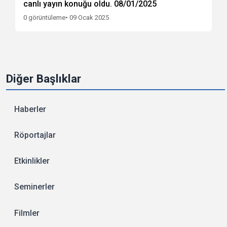
canlı yayın konuğu oldu. 08/01/2025
0 görüntüleme
• 09 Ocak 2025
Diğer Başlıklar
Haberler
Röportajlar
Etkinlikler
Seminerler
Filmler