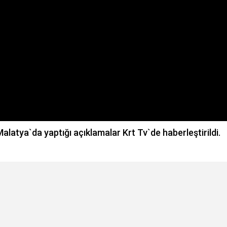
atya`da yaptığı açıklamalar Krt Tv`de haberleştirildi.