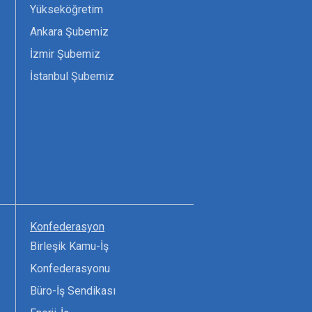
Yükseköğretim
Ankara Şubemiz
İzmir Şubemiz
İstanbul Şubemiz
Konfederasyon
Birleşik Kamu-İş
Konfederasyonu
Büro-İş Sendikası