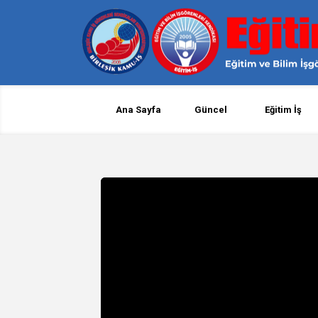
Ana Sayfa
Güncel
Eğitim İş