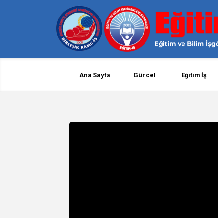
Ana Sayfa
Güncel
Eğitim İş