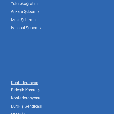
Yükseköğretim
Ankara Şubemiz
İzmir Şubemiz
İstanbul Şubemiz
Konfederasyon
Birleşik Kamu-İş
Konfederasyonu
Büro-İş Sendikası