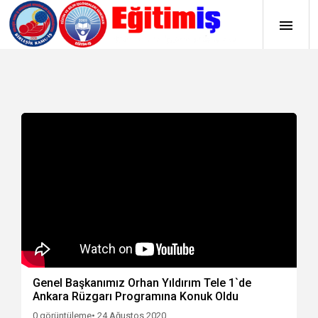
Genel Başkanımız Orhan Yıldırım Tele 1`de
Ankara Rüzgarı Programına Konuk Oldu
0 görüntüleme
• 24 Ağustos 2020