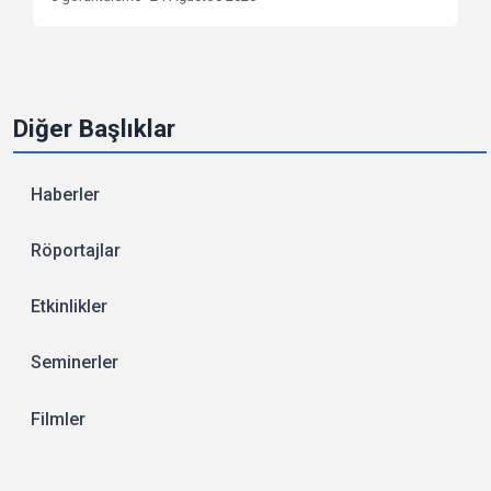
Diğer Başlıklar
Haberler
Röportajlar
Etkinlikler
Seminerler
Filmler